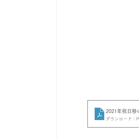
2021年祝日
ダウンロード：PDF