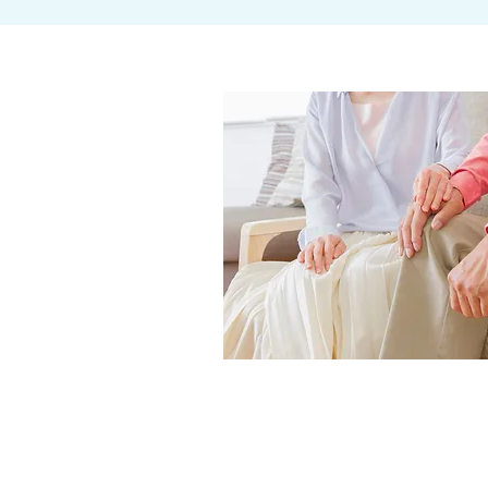
在宅製品のお
こちらからお問い