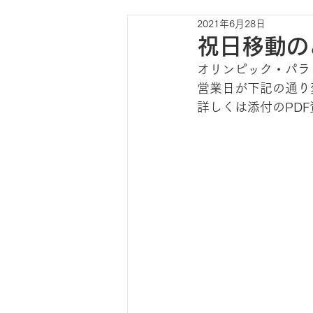
2021年6月28日
祝日移動の
オリンピック・パラ
営業日が下記の通り
詳しくは添付のPD