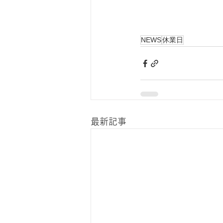
NEWS
休業日
最新記事