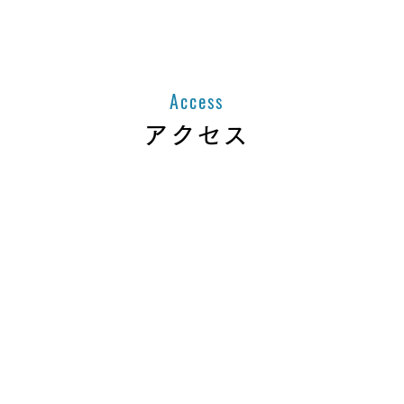
Access
アクセス