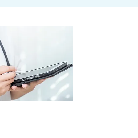
関係者の方
問い合わせください