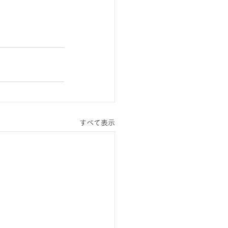
すべて表示