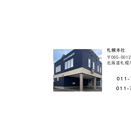
札幌本社
〒065-0012
北海道札幌市
011-
011-