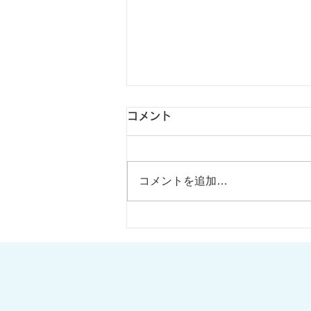
コメント
コメントを追加…
クールビズ実施のお知らせ