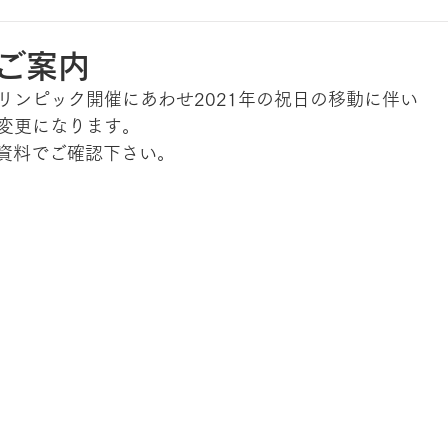
ご案内
リンピック開催にあわせ2021年の祝日の移動に伴い
変更になります。
F資料でご確認下さい。