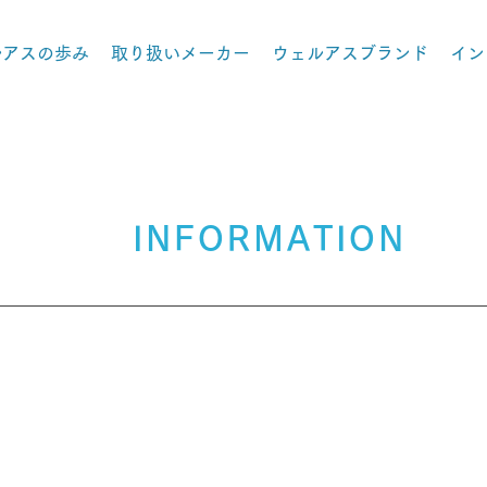
ルアスの歩み
取り扱いメーカー
ウェルアスブランド
イン
INFORMATION