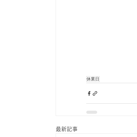
休業日
最新記事