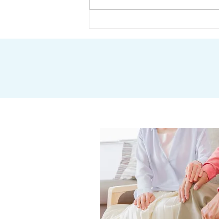
クールビズ実施のお知らせ