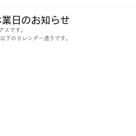
休業日のお知らせ
アスです。
は以下のカレンダー通りです。