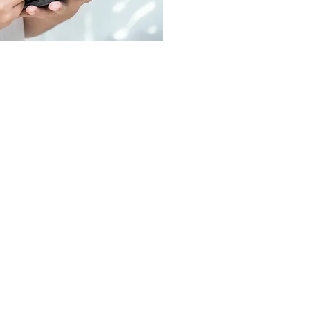
関係者の方
問い合わせください