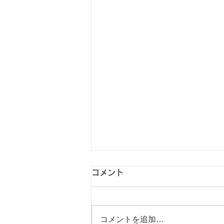
コメント
コメントを追加…