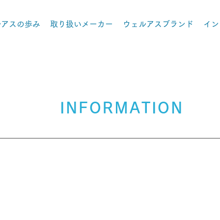
ルアスの歩み
取り扱いメーカー
ウェルアスブランド
イン
INFORMATION