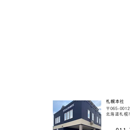
札幌本社
〒065-0012
北海道札幌市
011-