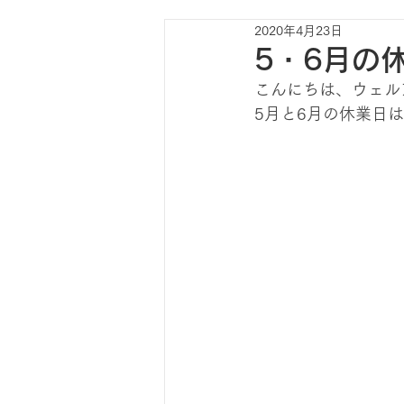
2020年4月23日
5・6月の
こんにちは、ウェル
5月と6月の休業日