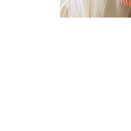
在宅製品のお
こちらからお問い