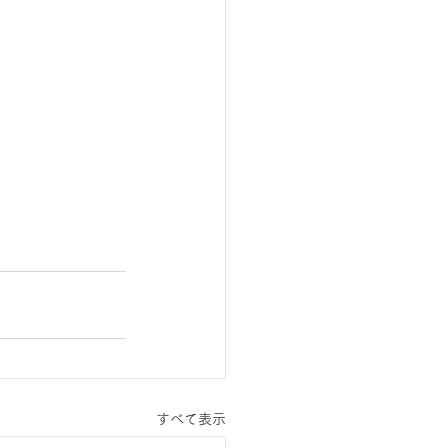
すべて表示