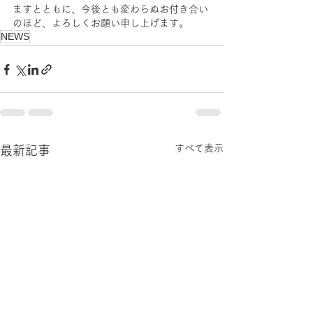
ますとともに、今後とも変わらぬお付き合い
のほど、よろしくお願い申し上げます。
NEWS
すべて表示
最新記事