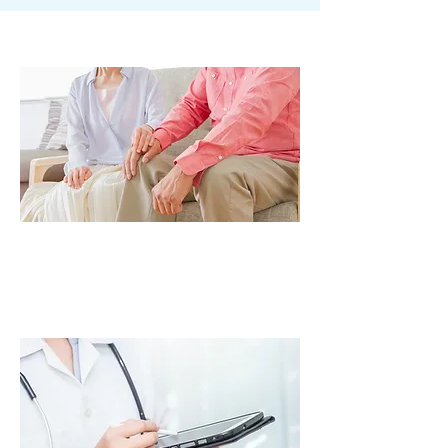
在宅製品のお探しの方
こちらからお問い合わせください