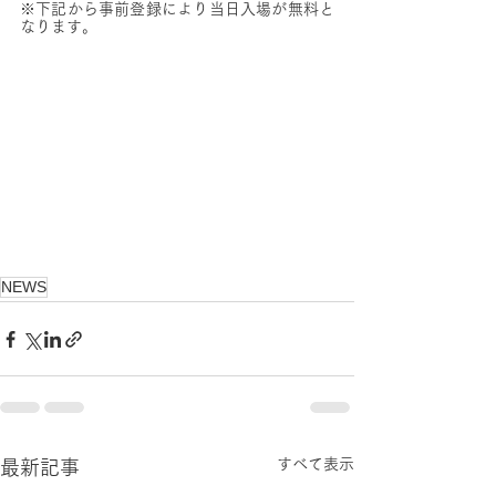
※下記から事前登録により当日入場が無料と
なります。
NEWS
すべて表示
最新記事