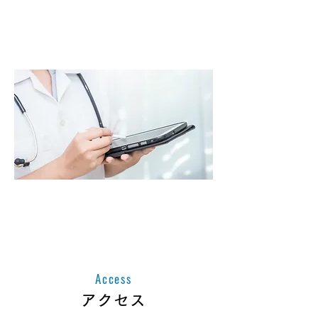
在宅製品のお探しの方
こちらからお問い合わせください
医療関係者の方
こちらからお問い合わせください
Access
アクセス