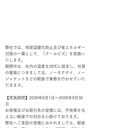
弊社では、地球温暖化防止及び省エネルギー
対策の一環として、「クールビズ」を実施い
たします。
期間中は、社内の温度を28℃に設定し、社員
の服装につきましては、ノーネクタイ、ノー
ジャケットなどの軽装で業務を行わせていた
だきます。
【実施期間】2026年6月1日～2026年9月30
日
お客様及びお取引先の皆様には、不快感を与
えない軽装での対応を心掛けております。
弊社へご来訪の皆様におかれましても、軽装