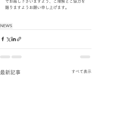
でお越し下さいますよう、ご理解とご協力を
賜りますようお願い申し上げます。
NEWS
すべて表示
最新記事