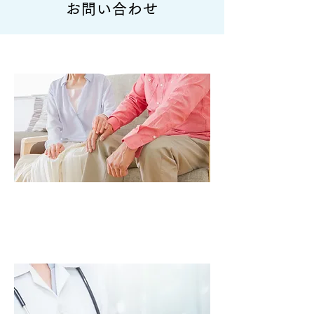
お問い合わせ
在宅製品のお探しの方
こちらからお問い合わせください