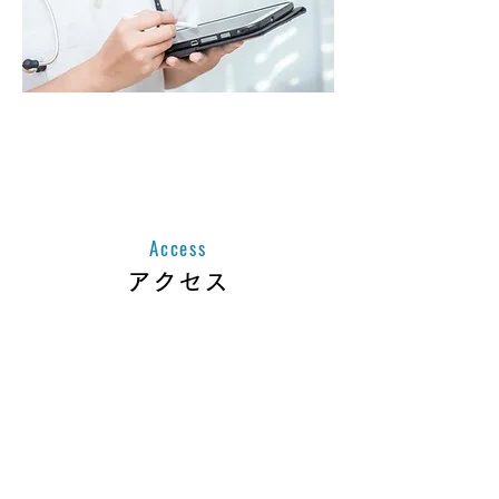
医療関係者の方
こちらからお問い合わせください
Access
アクセス