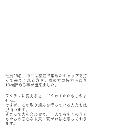
社員26名、中には家庭で集めたキャップを持
って来てくれる方や近隣の方の協力もあり
18kg貯める事が出来ました。
ワクチンに変えると、ごくわずかかもしれま
せん。
ですが、この取り組みを行っている人たちは
沢山います。
皆さんで力を合わせて、一人でも多くの子ど
もたちの安心な未来に繋がればと思っており
ます。