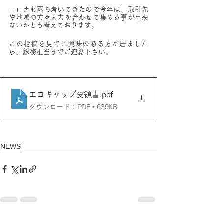
コロナも落ち着いてきたので今年は、取引先
や地域の方々と力を合わせて集める事が出来
ないかとも考えております。
この投稿を見てご興味のある方が居ました
ら、総務担当までご連絡下さい。
エコキャップ受領書
.pdf
ダウンロード：PDF • 639KB
NEWS