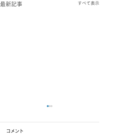
すべて表示
最新記事
コメント