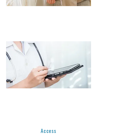
在宅製品のお探しの方
こちらからお問い合わせください
医療関係者の方
こちらからお問い合わせください
Access